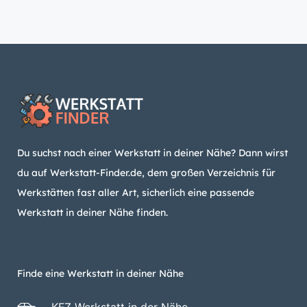
Du suchst nach einer Werkstatt in deiner Nähe? Dann wirst
du auf Werkstatt-Finder.de, dem großen Verzeichnis für
Werkstätten fast aller Art, sicherlich eine passende
Werkstatt in deiner Nähe finden.
Finde eine Werkstatt in deiner Nähe