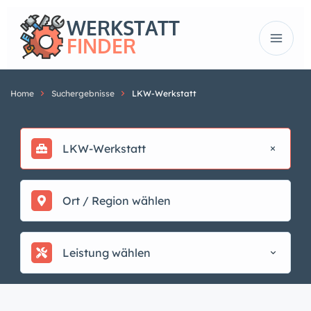
Home
Suchergebnisse
LKW-Werkstatt
LKW-Werkstatt
Leistung wählen