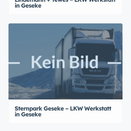
in Geseke
Sternpark Geseke – LKW Werkstatt
in Geseke